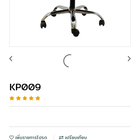
KP009
เพิ่มรายการโปรด
เปรียบเทียบ