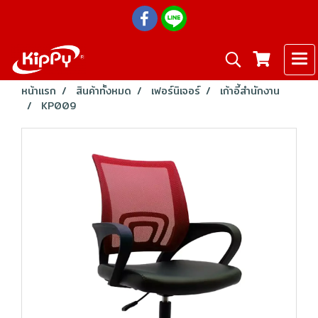
หน้าแรก
สินค้าทั้งหมด
เฟอร์นิเจอร์
เก้าอี้สำนักงาน
KP009