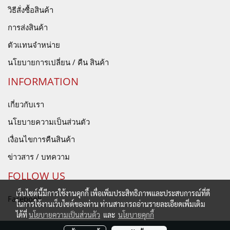
วิธีสั่งซื้อสินค้า
การส่งสินค้า
ตัวแทนจำหน่าย
นโยบายการเปลี่ยน / คืน สินค้า
INFORMATION
เกี่ยวกับเรา
นโยบายความเป็นส่วนตัว
เงื่อนไขการคืนสินค้า
ข่าวสาร / บทความ
FOLLOW US
เว็บไซต์นี้มีการใช้งานคุกกี้ เพื่อเพิ่มประสิทธิภาพและประสบการณ์ที่ดี
Facebook
ในการใช้งานเว็บไซต์ของท่าน ท่านสามารถอ่านรายละเอียดเพิ่มเติม
ได้ที่
นโยบายความเป็นส่วนตัว
และ
นโยบายคุกกี้