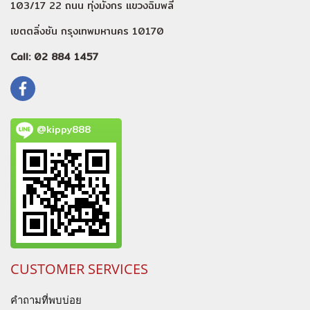
103/17 22 ถนน ทุ่งมังกร แขวงฉิมพลี
เขตตลิ่งชัน กรุงเทพมหานคร 10170
Call: 02 884 1457
@kippy888
CUSTOMER SERVICES
คำถามที่พบบ่อย