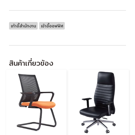
เก้าอี้สำนักงาน
เจ้าอี้ออฟฟิศ
สินค้าเกี่ยวข้อง