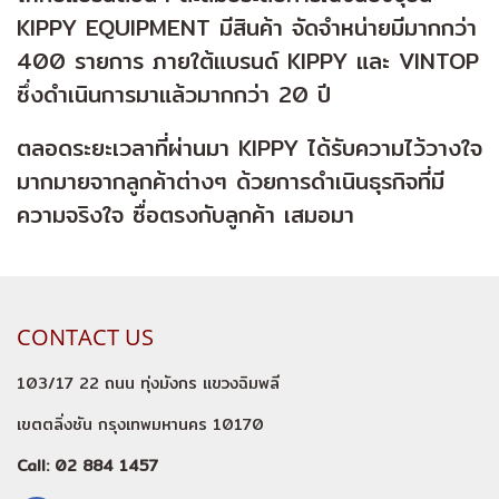
KIPPY EQUIPMENT มีสินค้า จัดจำหน่ายมีมากกว่า
400 รายการ ภายใต้แบรนด์ KIPPY และ VINTOP
ซึ่งดำเนินการมาแล้วมากกว่า 20 ปี
ตลอดระยะเวลาที่ผ่านมา KIPPY ได้รับความไว้วางใจ
มากมายจากลูกค้าต่างๆ ด้วยการดำเนินธุรกิจที่มี
ความจริงใจ ซื่อตรงกับลูกค้า เสมอมา
CONTACT US
103/17 22 ถนน ทุ่งมังกร แขวงฉิมพลี
เขตตลิ่งชัน กรุงเทพมหานคร 10170
Call: 02 884 1457