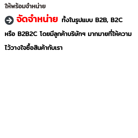
ให้พร้อม
จำหน่าย
จัดจำหน่าย
ทั้งในรูปแบบ B2B, B2C
หรือ
B2B2C โดยมีลูกค้าบริษัทฯ มาก
มายที่ให้ความ
ไว้วางใจซื้อสินค้า
กับเรา