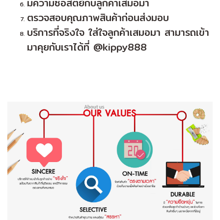
มีความซื่อสัตย์กับลูกค้าเสมอมา
ตรวจสอบคุณภาพสินค้าก่อนส่งมอบ
บริการที่จริงใจ ใส่ใจลูกค้าเสมอมา สามารถเข้า
มาคุยกับเราได้ที่ @kippy888