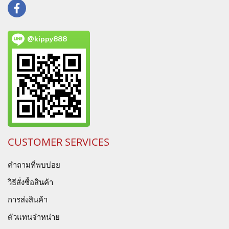
@kippy888
CUSTOMER SERVICES
คำถามที่พบบ่อย
วิธีสั่งซื้อสินค้า
การส่งสินค้า
ตัวแทนจำหน่าย