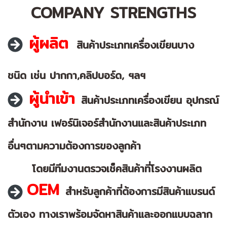
COMPANY STRENGTHS
ผู้ผลิต
สินค้าประเภทเครื่องเขียนบาง
ชนิด
เช่น ปากกา,คลิปบอร์ด, ฯลฯ
ผู้นำเข้า
สินค้าประเภทเครื่องเขียน อุปกรณ์
สำนักงาน เฟอร์นิเจอร์สำนักงาน
และสินค้าประเภท
อื่นๆตามความ
ต้องการของลูกค้า
โดยมีทีมงาน
ตรวจเช็คสินค้าที่โรงงานผลิต
OEM
สำหรับลูกค้าที่ต้องการมีสินค้า
แบรนด์
ตัวเอง ทางเราพร้อมจัดหา
สินค้าและออกแบบฉลาก