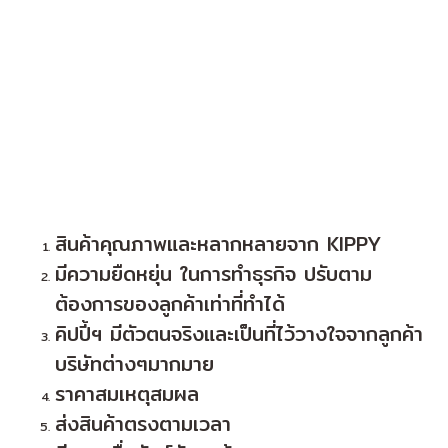
สินค้าคุณภาพและหลากหลายจาก KIPPY
มีความยืดหยุ่น ในการทำธุรกิจ ปรับตาม
ต้องการของลูกค้าเท่าที่ทำได้
คิปปี้ฯ มีตัวตนจริงและเป็นที่ไว้วางใจจากลูกค้า
บริษัทต่างๆมากมาย
ราคาสมเหตุสมผล
ส่งสินค้าตรงตามเวลา