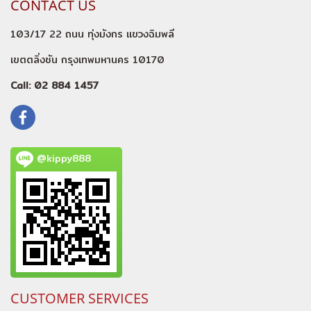
CONTACT US
103/17 22 ถนน ทุ่งมังกร แขวงฉิมพลี
เขตตลิ่งชัน กรุงเทพมหานคร 10170
Call: 02 884 1457
@kippy888
CUSTOMER SERVICES