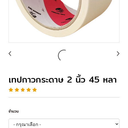
เทปกาวกระดาษ 2 นิ้ว 45 หลา
จำนวน