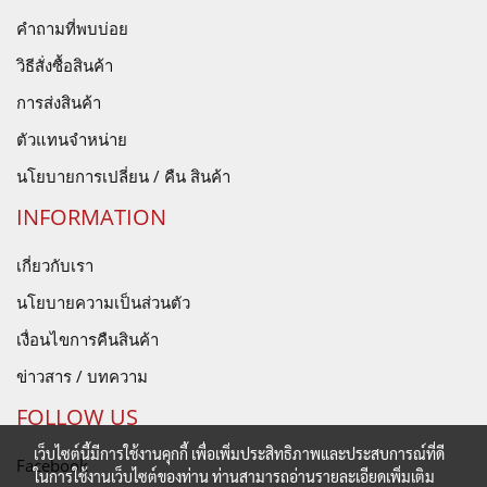
คำถามที่พบบ่อย
วิธีสั่งซื้อสินค้า
การส่งสินค้า
ตัวแทนจำหน่าย
นโยบายการเปลี่ยน / คืน สินค้า
INFORMATION
เกี่ยวกับเรา
นโยบายความเป็นส่วนตัว
เงื่อนไขการคืนสินค้า
ข่าวสาร / บทความ
FOLLOW US
เว็บไซต์นี้มีการใช้งานคุกกี้ เพื่อเพิ่มประสิทธิภาพและประสบการณ์ที่ดี
Facebook
ในการใช้งานเว็บไซต์ของท่าน ท่านสามารถอ่านรายละเอียดเพิ่มเติม