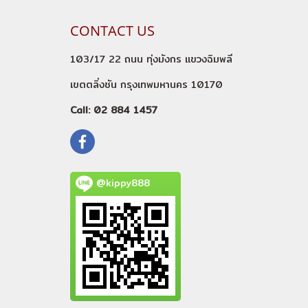
CONTACT US
103/17 22 ถนน ทุ่งมังกร แขวงฉิมพลี
เขตตลิ่งชัน กรุงเทพมหานคร 10170
Call: 02 884 1457
@kippy888