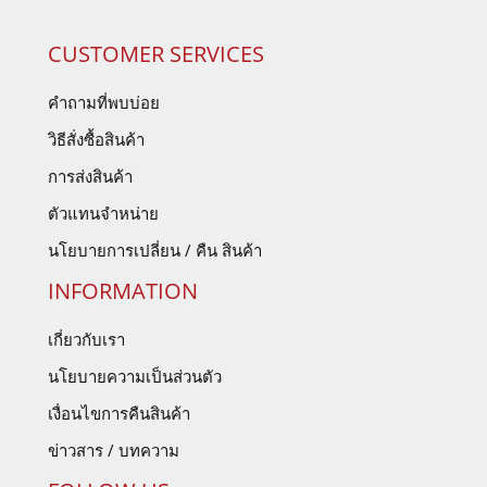
CUSTOMER SERVICES
คำถามที่พบบ่อย
วิธีสั่งซื้อสินค้า
การส่งสินค้า
ตัวแทนจำหน่าย
นโยบายการเปลี่ยน / คืน สินค้า
INFORMATION
เกี่ยวกับเรา
นโยบายความเป็นส่วนตัว
เงื่อนไขการคืนสินค้า
ข่าวสาร / บทความ