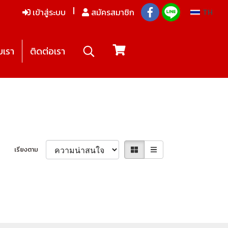
เข้าสู่ระบบ
สมัครสมาชิก
TH
บเรา
ติดต่อเรา
เรียงตาม