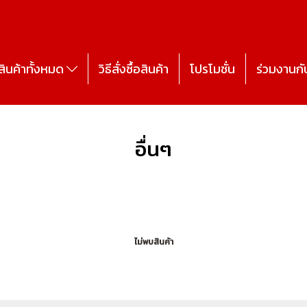
สินค้าทั้งหมด
วิธีสั่งซื้อสินค้า
โปรโมชั่น
ร่วมงานกั
อื่นๆ
ไม่พบสินค้า