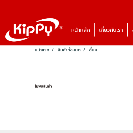
หน้าหลัก
เกี่ยวกับเรา
หน้าแรก
สินค้าทั้งหมด
อื่นๆ
ไม่พบสินค้า